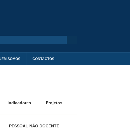
UEM SOMOS
CONTACTOS
Indicadores
Projetos
PESSOAL NÃO DOCENTE