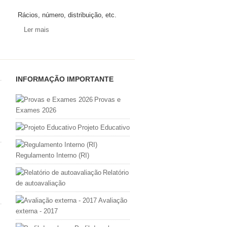
Rácios, número, distribuição, etc.
Ler mais
INFORMAÇÃO IMPORTANTE
Provas e
Exames 2026
Projeto Educativo
Regulamento Interno (RI)
Relatório
de autoavaliação
Avaliação
externa - 2017