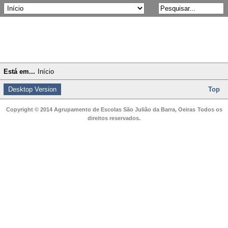
Está em...
Início
Desktop Version
Top
Copyright © 2014 Agrupamento de Escolas São Julião da Barra, Oeiras
Todos os
direitos reservados.