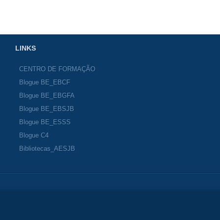
LINKS
CENTRO DE FORMAÇÃO
Blogue BE_EBCF
Blogue BE_EBGFA
Blogue BE_EBSJB
Blogue BE_ESSS
Blogue C4
Bibliotecas_AESJB