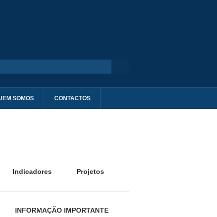
UEM SOMOS
CONTACTOS
Indicadores
Projetos
INFORMAÇÃO IMPORTANTE