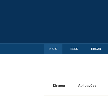
INÍCIO
ESSS
EBSJB
Aplicações
Diretora