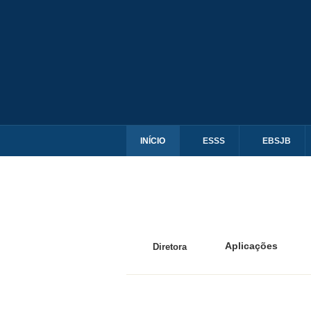
INÍCIO
ESSS
EBSJB
Aplicações
Diretora