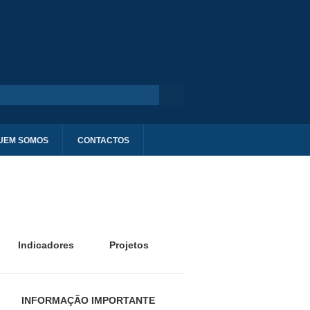
UEM SOMOS
CONTACTOS
Indicadores
Projetos
INFORMAÇÃO IMPORTANTE