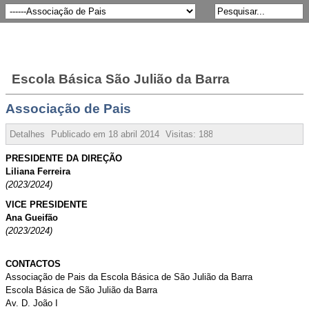
Escola Básica São Julião da Barra
Associação de Pais
Detalhes
Publicado em
18 abril 2014
Visitas:
188544
PRESIDENTE DA DIREÇÃO
Liliana Ferreira
(2023/2024)
VICE PRESIDENTE
Ana Gueifão
(2023/2024)
CONTACTOS
Associação de Pais da Escola Básica de São Julião da Barra
Escola Básica de São Julião da Barra
Av. D. João I