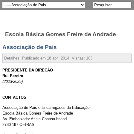
Escola Básica Gomes Freire de Andrade
Associação de Pais
Detalhes
Publicado em
18 abril 2014
Visitas:
163046
PRESIDENTE DA DIREÇÃO
Rui Pereira
(2023/2025)
CONTACTOS
Associação de Pais e Encarregados de Educação
Escola Básica Gomes Freire de Andrade
Av. Embaixador Assis Chateaubriand
2780-197 OEIRAS