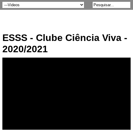
ESSS - Clube Ciência Viva -
2020/2021