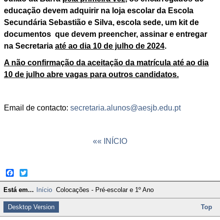
educação devem adquirir na loja escolar da Escola
Secundária Sebastião e Silva, escola sede, um kit de
documentos que devem preencher, assinar e entregar
na Secretaria
até ao dia 10 de julho de 2024
.
A não confirmação da aceitação da matrícula até ao dia
10 de julho abre vagas para outros candidatos.
Email de contacto:
secretaria.alunos@aesjb.edu.pt
«« INÍCIO
Facebook
Twitter
Está em...
Início
Colocações - Pré-escolar e 1º Ano
Desktop Version
Top