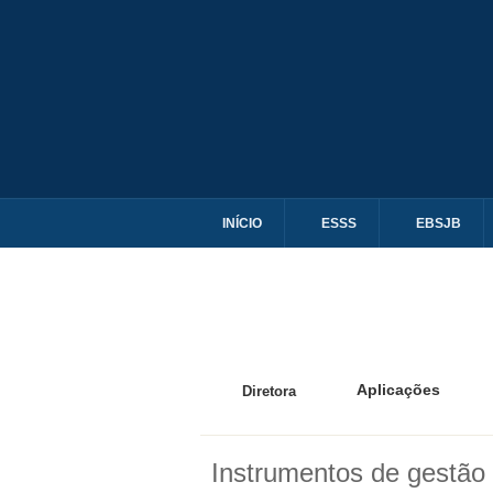
INÍCIO
ESSS
EBSJB
Aplicações
Diretora
Instrumentos de gestão